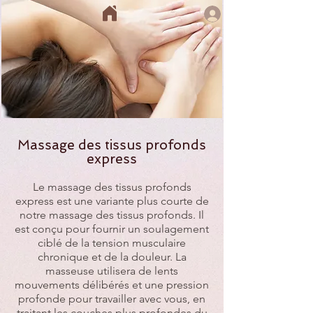
Massage des tissus profonds
express
Le massage des tissus profonds
express est une variante plus courte de
notre massage des tissus profonds. Il
est conçu pour fournir un soulagement
ciblé de la tension musculaire
chronique et de la douleur. La
masseuse utilisera de lents
mouvements délibérés et une pression
profonde pour travailler avec vous, en
traitant les couches plus profondes du