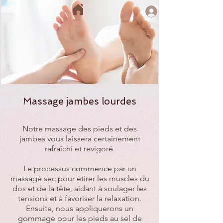
Massage jambes lourdes
Notre massage des pieds et des
jambes vous laissera certainement
rafraîchi et revigoré.
Le processus commence par un
massage sec pour étirer les muscles du
dos et de la tête, aidant à soulager les
tensions et à favoriser la relaxation.
Ensuite, nous appliquerons un
gommage pour les pieds au sel de